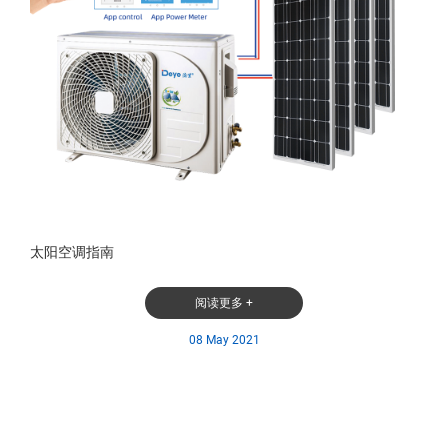
太阳空调指南
阅读更多 +
08 May 2021