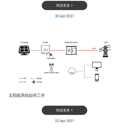
阅读更多 +
30 Apr 2021
太阳能系统如何工作
阅读更多 +
22 Apr 2021