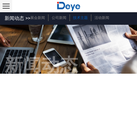
新闻动态 >>
展会新闻
公司新闻
技术主题
活动新闻
新闻动态