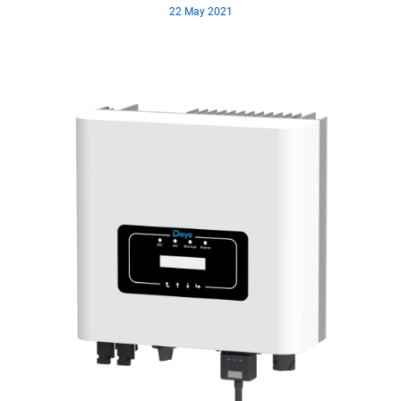
22 May 2021