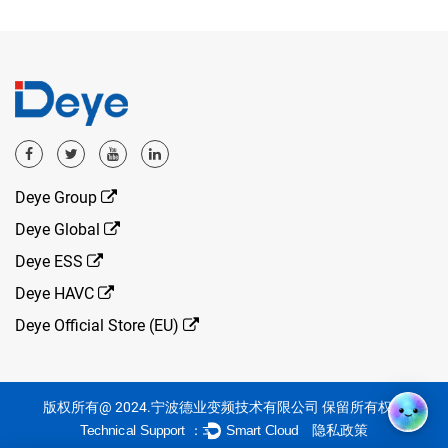
Deye Group
Deye Global
Deye ESS
Deye HAVC
Deye Official Store (EU)
版权所有@ 2024.宁波德业变频技术有限公司 保留所有权利
隐私政策
Technical Support ：
Smart Cloud