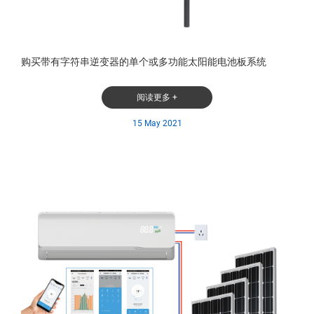
购买带有字符串逆变器的单个或多功能太阳能电池板系统
阅读更多 +
15 May 2021