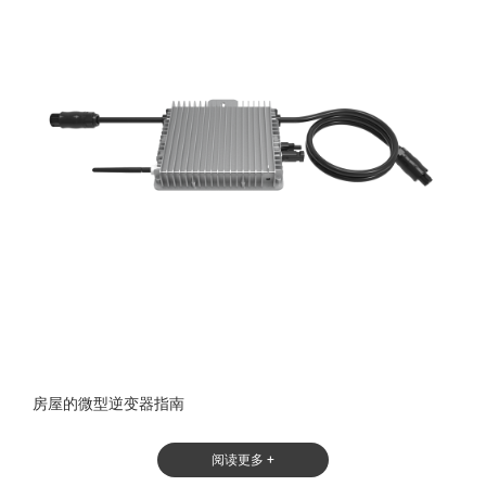
房屋的微型逆变器指南
阅读更多 +