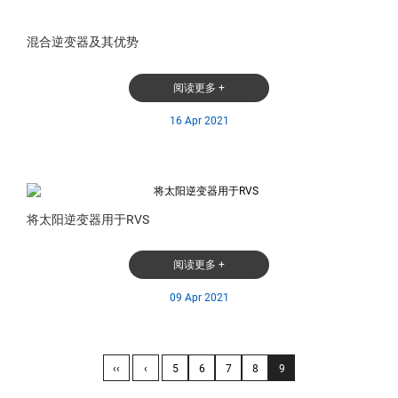
混合逆变器及其优势
阅读更多 +
16 Apr 2021
将太阳逆变器用于RVS
阅读更多 +
09 Apr 2021
‹‹
‹
5
6
7
8
9