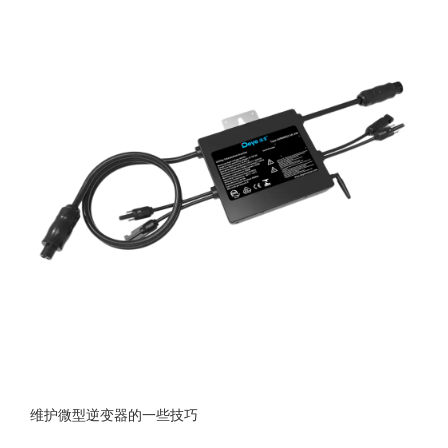
维护微型逆变器的一些技巧