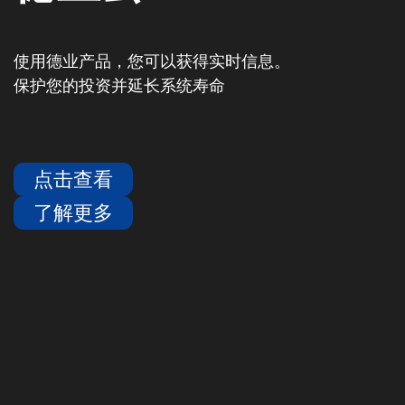
使用德业产品，您可以获得实时信息。
保护您的投资并延长系统寿命
点击查看
了解更多