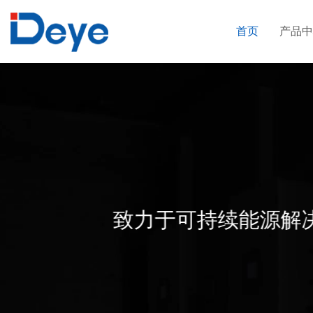
首页
产品中