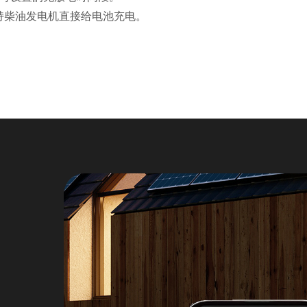
持柴油发电机直接给电池充电。