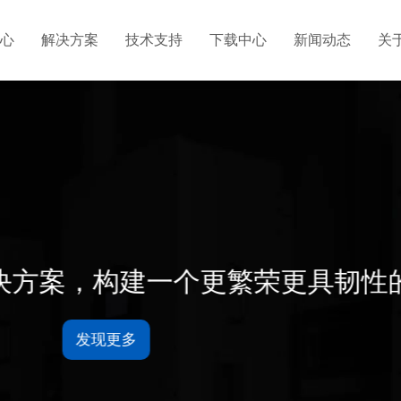
心
解决方案
技术支持
下载中心
新闻动态
关