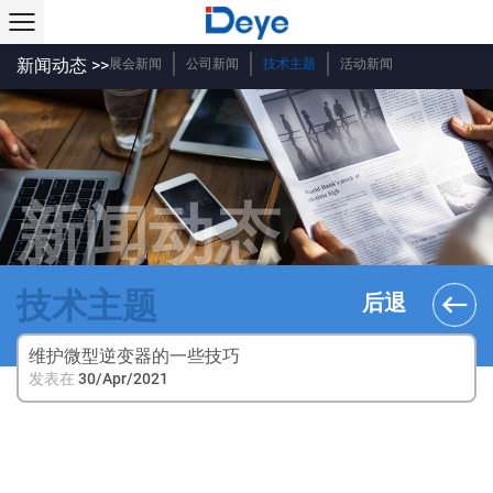
新闻动态 >>
展会新闻
公司新闻
技术主题
活动新闻
新闻动态
技术主题
后退
维护微型逆变器的一些技巧
发表在
30/Apr/2021