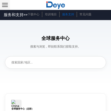
服务和支持>>
下载中心
培训项目
服务支持
常见问题
全球服务中心
搜索与浏览，即刻联系我们获取支持。
全球服务中心（总部）