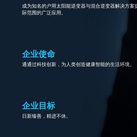
成为知名的户用太阳能逆变器与混合逆变器解决方案
际范围的广泛应用。
企业使命
通通过科技创新，为人类创造健康智能的生活环境。
企业目标
日新臻善，精进不休。