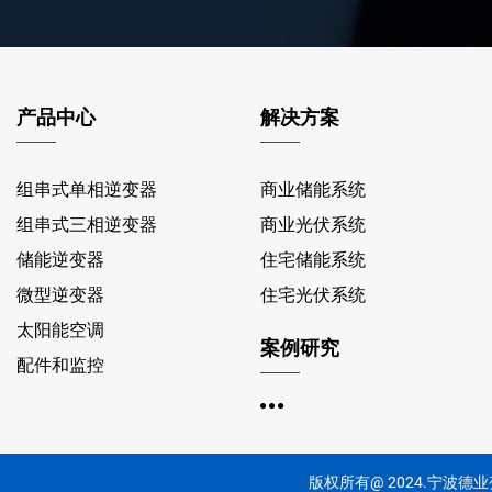
产品中心
解决方案
组串式单相逆变器
商业储能系统
组串式三相逆变器
商业光伏系统
储能逆变器
住宅储能系统
微型逆变器
住宅光伏系统
太阳能空调
案例研究
配件和监控
版权所有@ 2024.宁波