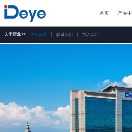
首页
产品中
关于德业 >>
关于德业
联系我们
加入我们