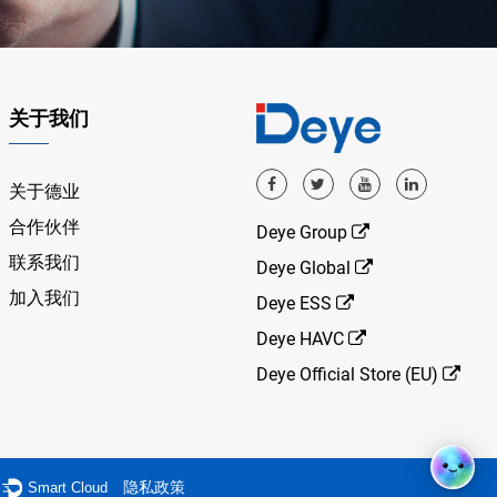
关于我们
关于德业
合作伙伴
Deye Group
联系我们
Deye Global
加入我们
Deye ESS
Deye HAVC
Deye Official Store (EU)
隐私政策
：
Smart Cloud