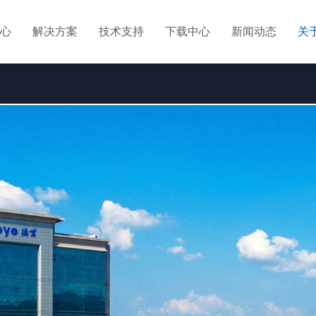
心
解决方案
技术支持
下载中心
新闻动态
关