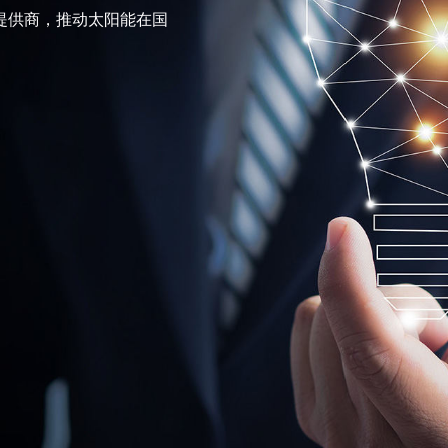
提供商，推动太阳能在国