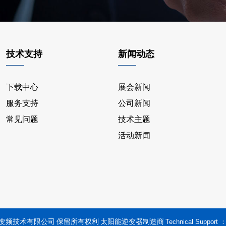
技术支持
新闻动态
下载中心
展会新闻
服务支持
公司新闻
常见问题
技术主题
活动新闻
德业变频技术有限公司 保留所有权利
太阳能逆变器制造商
Technical Support 