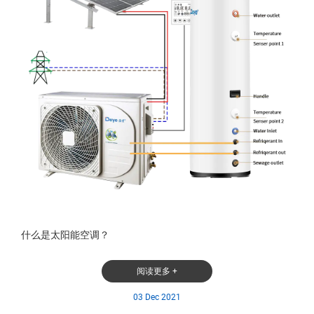
什么是太阳能空调？
阅读更多 +
03 Dec 2021