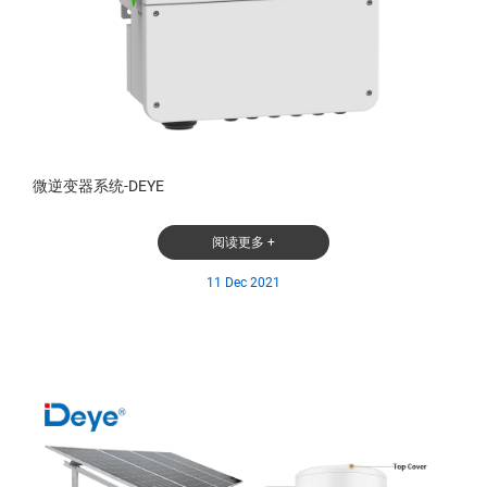
微逆变器系统-DEYE
阅读更多 +
11 Dec 2021