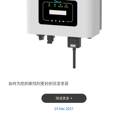
如何为您的家找到更好的弦逆变器
阅读更多 +
25 Dec 2021