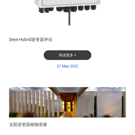
Deye Hybrid逆变器评论
阅读更多 +
07 May 2022
太阳逆变器植物溶液