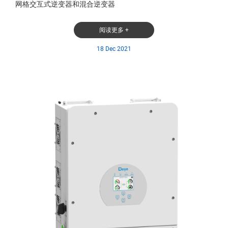
网格交互式逆变器和混合逆变器
阅读更多 +
18 Dec 2021