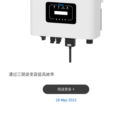
通过三期逆变器提高效率
阅读更多 +
28 May 2022