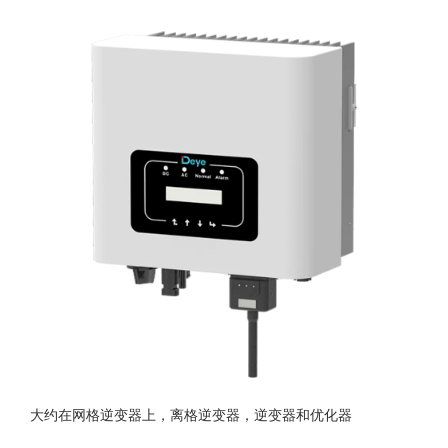
大约在网格逆变器上，离格逆变器，逆变器和优化器