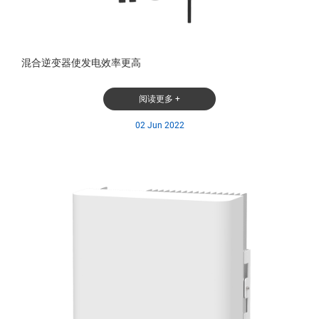
混合逆变器使发电效率更高
阅读更多 +
02 Jun 2022