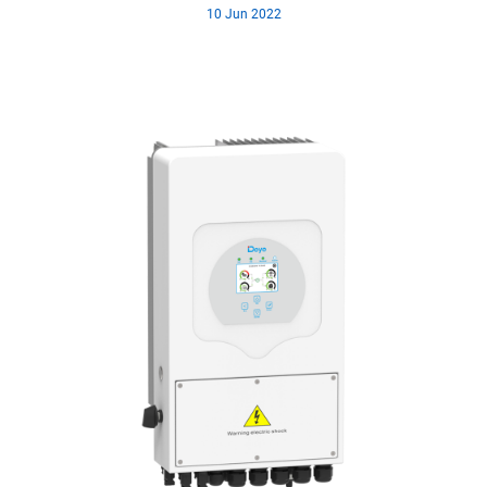
10 Jun 2022