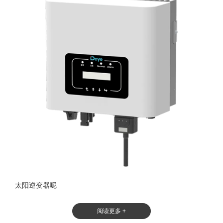
太阳逆变器呢
阅读更多 +