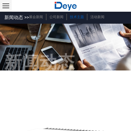
新闻动态 >>
展会新闻
公司新闻
技术主题
活动新闻
新闻动态