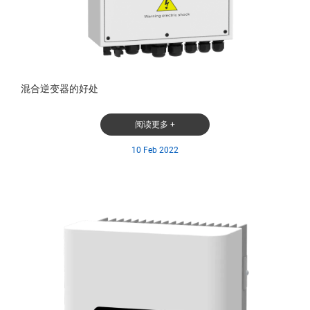
混合逆变器的好处
阅读更多 +
10 Feb 2022