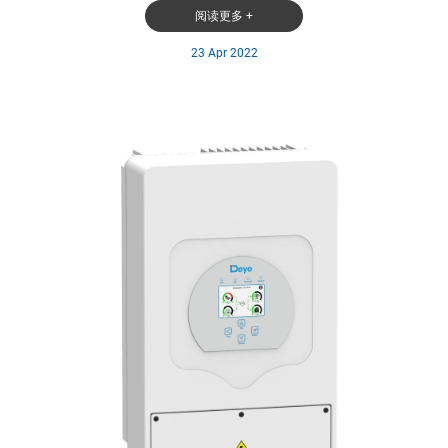
阅读更多 +
23 Apr 2022