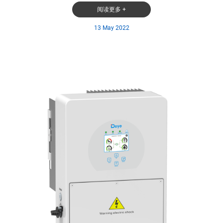
阅读更多 +
13 May 2022