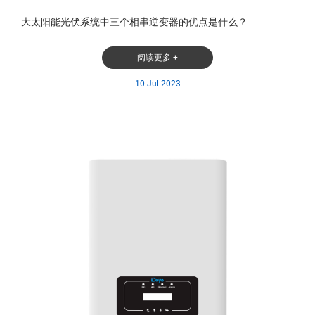
大太阳能光伏系统中三个相串逆变器的优点是什么？
阅读更多 +
10 Jul 2023