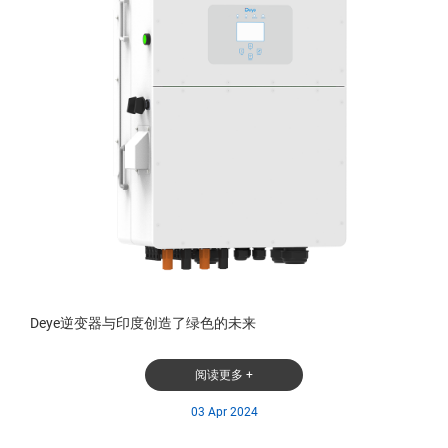
Deye逆变器与印度创造了绿色的未来
阅读更多 +
03 Apr 2024