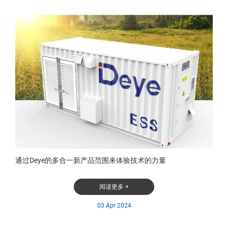
通过Deye的多合一新产品范围来体验技术的力量
阅读更多 +
03 Apr 2024