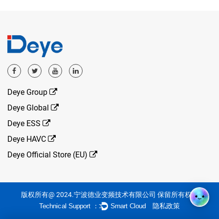
Deye Group
Deye Global
Deye ESS
Deye HAVC
Deye Official Store (EU)
版权所有@ 2024.宁波德业变频技术有限公司 保留所有权利
隐私政策
Technical Support ：
Smart Cloud