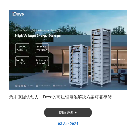
为未来提供动力：Deye的高压锂电池解决方案可靠存储
阅读更多 +
03 Apr 2024