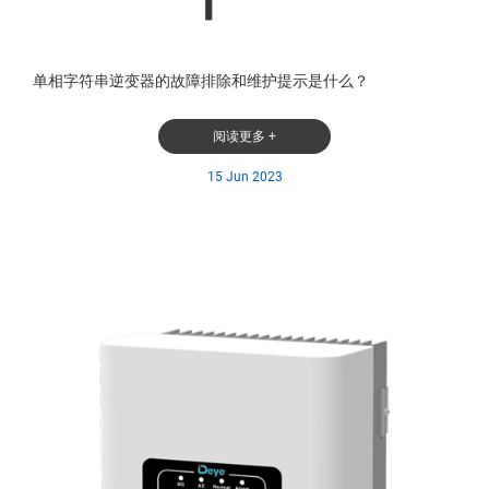
单相字符串逆变器的故障排除和维护提示是什么？
阅读更多 +
15 Jun 2023