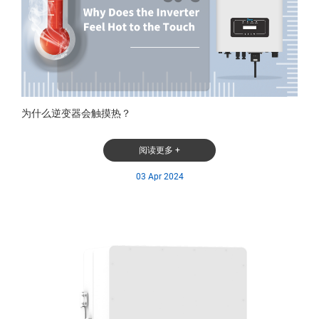
为什么逆变器会触摸热？
阅读更多 +
03 Apr 2024