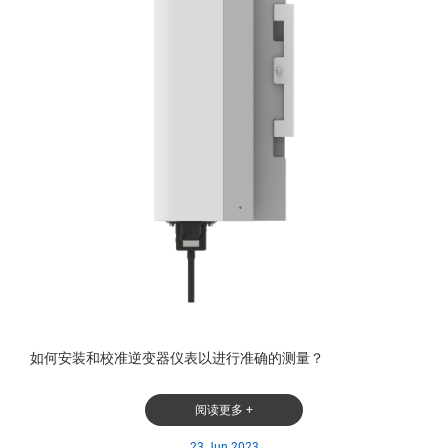
如何安装和校准逆变器仪表以进行准确的测量？
阅读更多 +
23 Jun 2023