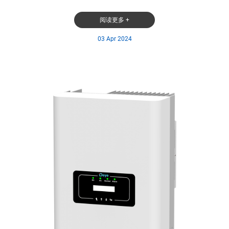
阅读更多 +
03 Apr 2024