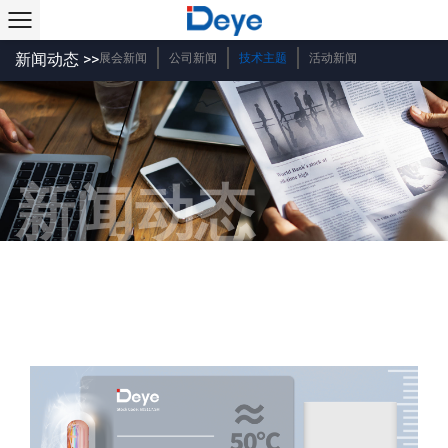
新闻动态 >>
展会新闻
公司新闻
技术主题
活动新闻
新闻动态