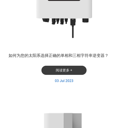
如何为您的太阳系选择正确的单相和三相字符串逆变器？
阅读更多 +
03 Jul 2023