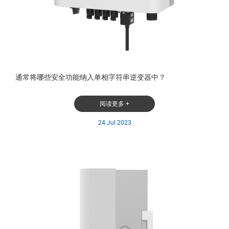
通常将哪些安全功能纳入单相字符串逆变器中？
阅读更多 +
24 Jul 2023