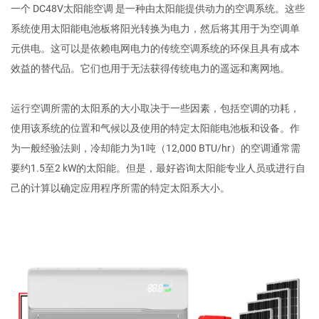
一个
DC48V太阳能空调
是一种由太阳能提供动力的空调系统。这些
系统使用太阳能电池板将阳光转换为电力，然后将其用于为空调单
元供电。这可以是依赖电网电力的传统空调系统的环保且具有成本
效益的替代品。它们也用于无法获得传统电力的遥远和离网地。
运行空调所需的太阳系的大小取决于一些因素，包括空调的功耗，
使用该系统的位置和气候以及使用的特定太阳能电池板和设备。作
为一般经验法则，冷却能力为1吨（12,000 BTU/hr）的空调通常需
要约1.5至2 kW的太阳能。但是，最好咨询太阳能专业人员或进行自
己的计算以确定应用程序所需的特定太阳系大小。