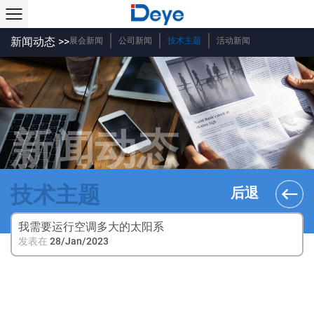
新闻动态 >>
展会新闻
公司新闻
技术主题
活动新闻
新闻动态
技术主题
后退
我需要运行空调多大的太阳系
发表在
28/Jan/2023