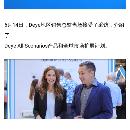
6月14日，Deye地区销售总监当场接受了采访，介绍
了
Deye All-Scenarios产品和全球市场扩展计划。