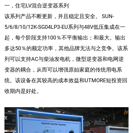
一，住宅LV混合逆变器系列
该系列产品不断更新，并且稳定且安全。 SUN-
5/6/8/10/12K-SG04LP3-EU系列与48V低压集成在一
起，每个阶段支持100％不平衡输出；和最大。输出
多达50％的额定功率，其他品牌无法与之竞争。该系
列可以支持AC与柴油发电机，微型逆变器和电网逆
变器的耦合，从而可以增强原始家庭的传统用电系
统。该设备在其较高的成本效益和UTMORE短投资回
收期内是好处。