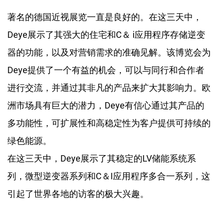
著名的德国近视展览一直是良好的。在这三天中，
Deye展示了其强大的住宅和C＆ i应用程序存储逆变
器的功能，以及对营销需求的准确见解。该博览会为
Deye提供了一个有益的机会，可以与同行和合作者
进行交流，并通过其非凡的产品来扩大其影响力。欧
洲市场具有巨大的潜力，Deye有信心通过其产品的
多功能性，可扩展性和高稳定性为客户提供可持续的
绿色能源。
在这三天中，Deye展示了其稳定的LV储能系统系
列，微型逆变器系列和C＆I应用程序多合一系列，这
引起了世界各地的访客的极大兴趣。