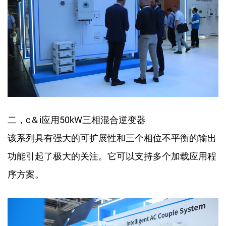
二，c＆i应用50kW三相混合逆变器
该系列具有强大的可扩展性和三个相位不平衡的输出
功能引起了极大的关注。它可以支持多个加载应用程
序方案。