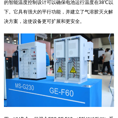
的智能温度控制设计可以确保电池运行温度在38℃以
下。它具有强大的平行功能，并建立了气溶胶灭火解
决方案，这使设备更可扩展和更安全。