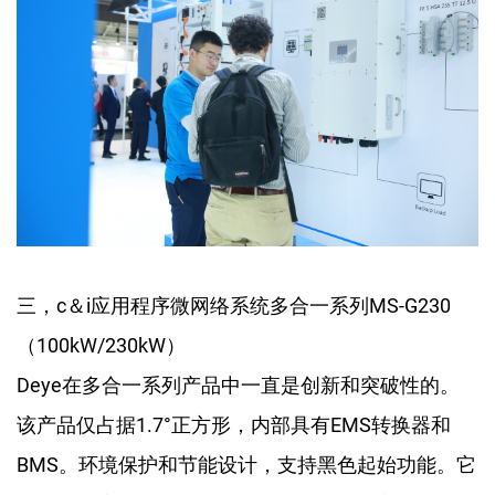
三，c＆i应用程序微网络系统多合一系列MS-G230
（100kW/230kW）
Deye在多合一系列产品中一直是创新和突破性的。
该产品仅占据1.7°正方形，内部具有EMS转换器和
BMS。环境保护和节能设计，支持黑色起始功能。它