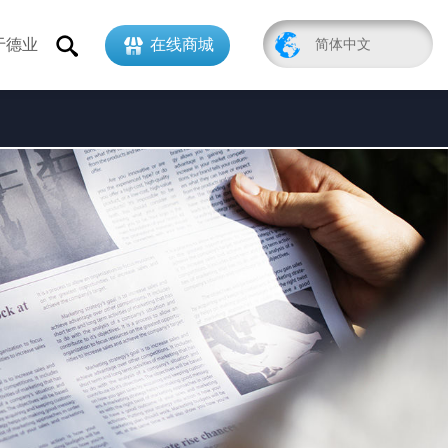
于德业
在线商城
简体中文