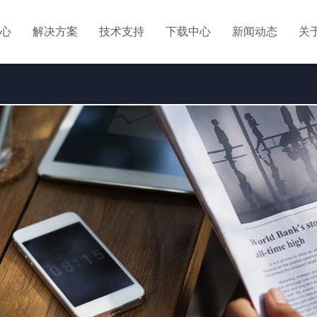
心
解决方案
技术支持
下载中心
新闻动态
关