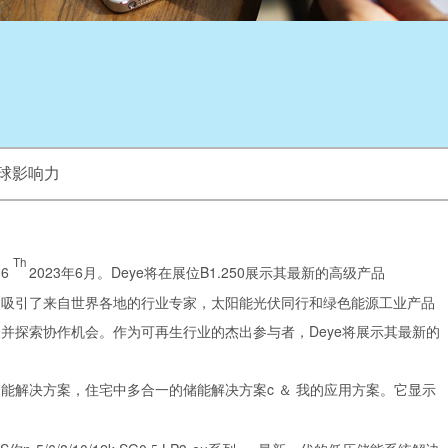
全球影响力
Th
16
2023年6月。Deye将在展位B1.250展示其最新的高级产品
动吸引了来自世界各地的行业专家，太阳能光伏同行和绿色能源工业产品
并探索协作机会。作为可再生行业的杰出参与者，Deye将展示其最新的
能解决方案，住宅中多合一的储能解决方案c
＆
我的应用方案。它显示