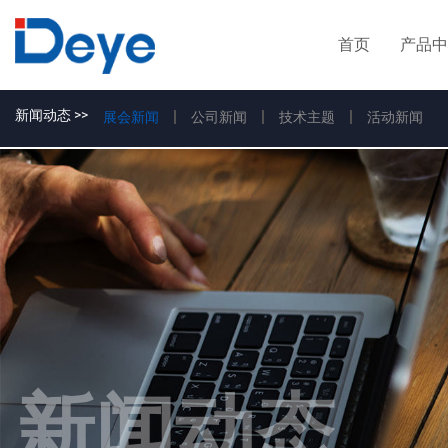
首页
产品中
新闻动态 >>
展会新闻
公司新闻
技术主题
活动新闻
新闻动态