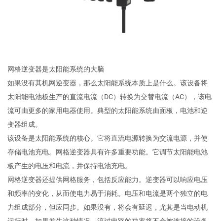
网格逆变器是太阳能系统的大脑
如果没有其机网逆变器，那么太阳能系统本质上是什么。该设备将
太阳能电池板生产的直流电流（DC）转换为交替电流（AC），该电
流可由更多的家用电器使用。典型的太阳能系统由面板，电池和逆
变器组成。
该设备是太阳能系统的核心。它将直流电源转换为交流电源，并使
存储电池充电。网格逆变器具有许多重要功能。它调节太阳能电池
板产生的电压和电流，并保持电池充电。
网格逆变器还提供网格服务，包括反应能力。逆变器可以响应电压
和频率的变化，从而使电力易于消耗。电压和电流是两个独立的电
力组成部分，但应同步。如果没有，将会有延迟，尤其是当电动机