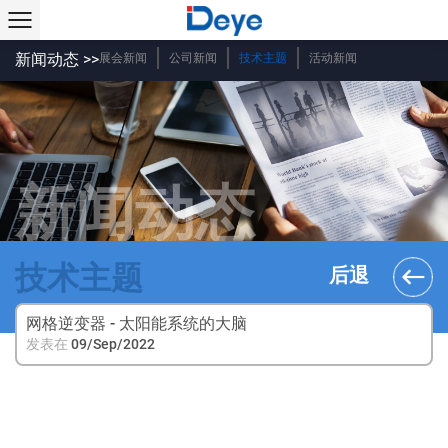
新闻动态 >>
展会新闻
公司新闻
技术主题
活动新闻
新闻动态
技术主题
后退
网格逆变器 - 太阳能系统的大脑
发表在
09/Sep/2022