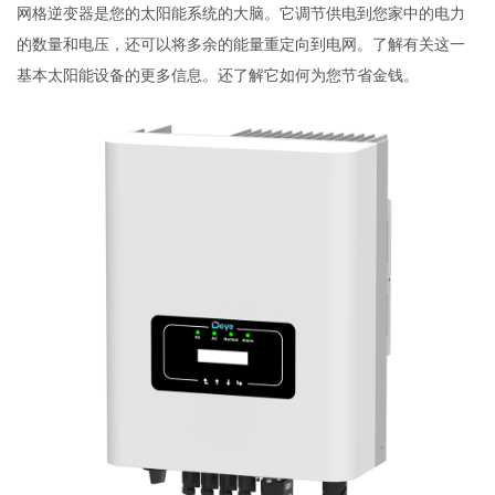
网格逆变器是您的太阳能系统的大脑。它调节供电到您家中的电力
的数量和电压，还可以将多余的能量重定向到电网。了解有关这一
基本太阳能设备的更多信息。还了解它如何为您节省金钱。