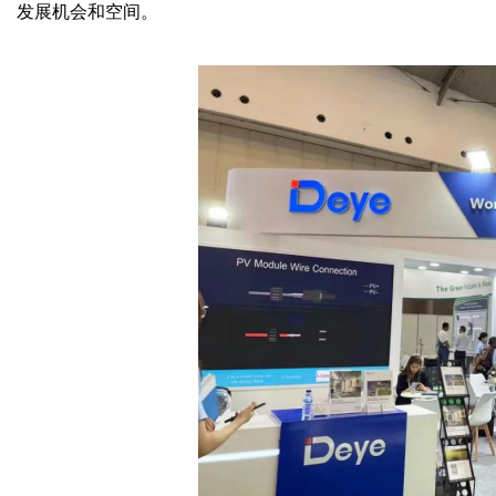
发展机会和空间。