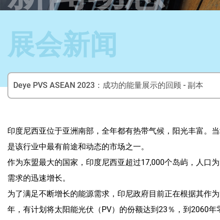
展会新闻
Deye PVS ASEAN 2023：成功的能量展示的回顾 - 副本
印度尼西亚位于亚洲南部，全年都有热带气候，阳光丰富。当地的年
是该行业中最有前途和动态的市场之一。
作为东盟最大的国家，印度尼西亚超过17,000个岛屿，人口
需求的迅速增长。
为了满足不断增长的能源需求，印尼政府目前正在根据其作为“
年，有计划将太阳能光伏（PV）的份额达到23％，到2060