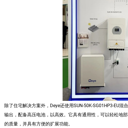
除了住宅解决方案外，Deye还使用SUN-50K-SG01HP3
输出，配备高压电池，以高效。它具有通用性，可以轻松地部
的质量，并具有方便的扩展功能。