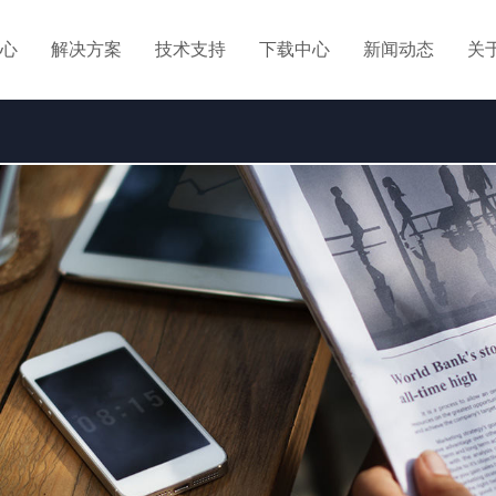
心
解决方案
技术支持
下载中心
新闻动态
关