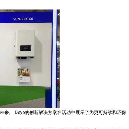
来。 Deye的创新解决方案在活动中展示了为更可持续和环保