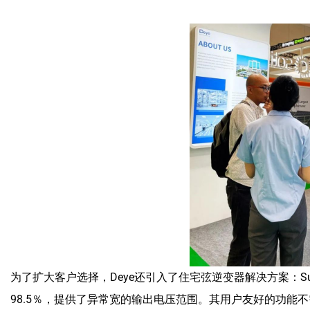
为了扩大客户选择，Deye还引入了住宅弦逆变器解决方案：Sun
98.5％，提供了异常宽的输出电压范围。其用户友好的功能