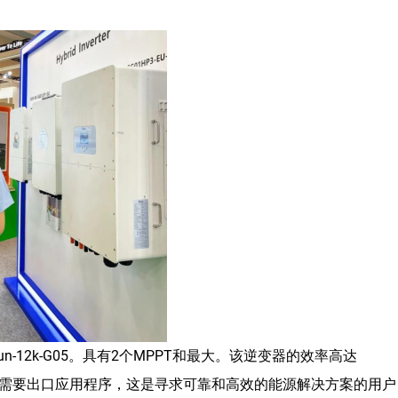
-12k-G05。具有2个MPPT和最大。该逆变器的效率高达
不需要出口应用程序，这是寻求可靠和高效的能源解决方案的用户