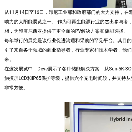
从11月14日至16日，印尼工业部和政府部门的大力支持，在
响力的太阳能展览之一。 作为可再生能源行业的杰出参与者，戴伊（
相，为印度尼西亚提供了更全面的PV解决方案和储能选择。
每年举行的展览是该行业促进沟通和采购的罕见平台。其目的
引了来自各个领域的商业指导者，行业专家和技术学者，他们
来。
在这次展览中，Deye展示了各种储能解决方案，从Sun-5K-
触摸屏LCD和IP65保护等级，提供六个充电时间段，并支
非常方便。