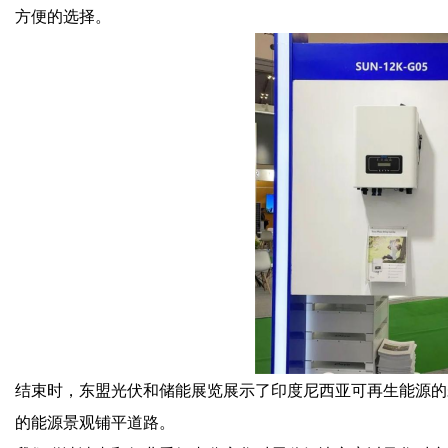
方便的选择。
结束时，东盟光伏和储能展览展示了印度尼西亚可再生能源的未
的能源景观铺平道路。