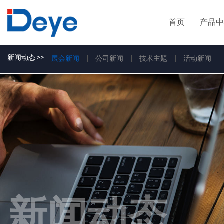
首页
产品中
新闻动态 >>
展会新闻
公司新闻
技术主题
活动新闻
新闻动态