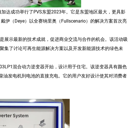
雅加达成功举行了PVS东盟2023年。它是东盟地区最大，更具影
Deye）以全赛纳里奥（Fullscenario）的解决方案首次亮
是展示最新的技术成就，促进商业交流与合作的机会。该活动吸
聚集了讨论可再生能源解决方案以及开发新能源技术的绿色未
SG03LP1混合动力逆变器开始，设计用于住宅。该逆变器具有颜色
持从柴油发电机到电池的直接充电。它的用户友好设计使其对消费者