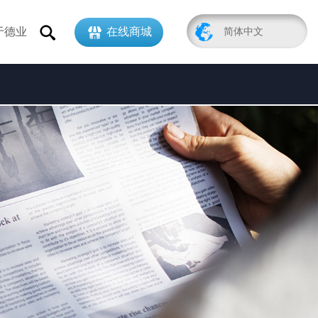
于德业
在线商城
简体中文