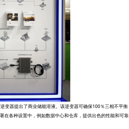
-EU混合逆变器提出了商业储能溶液。该逆变器可确保100％三相不平衡
署在各种设置中，例如数据中心和仓库，提供出色的性能和可靠